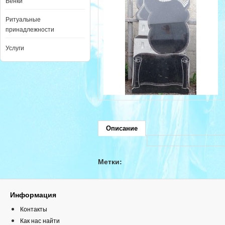
Венки
Ритуальные
принадлежности
Услуги
Описание
Метки:
Информация
Контакты
Как нас найти